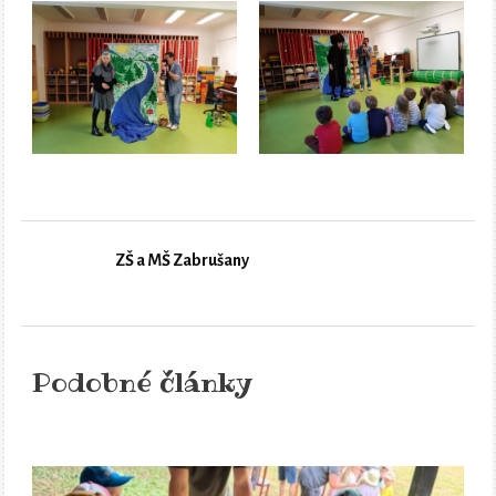
ZŠ a MŠ Zabrušany
Podobné články