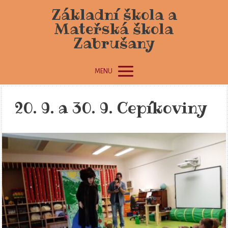
Základní škola a
Mateřská škola
Zabrušany
MENU
20. 9. a 30. 9. Cepíkoviny