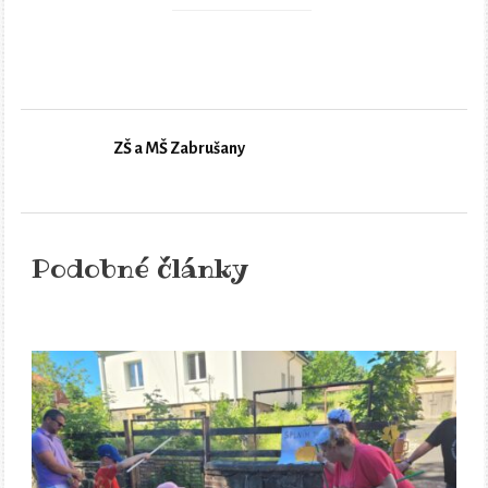
ZŠ a MŠ Zabrušany
Podobné články