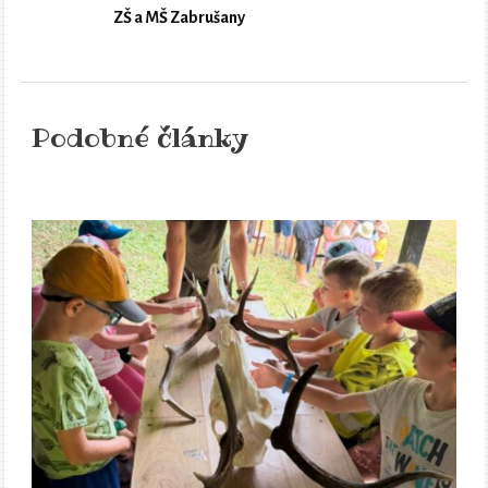
ZŠ a MŠ Zabrušany
Podobné články