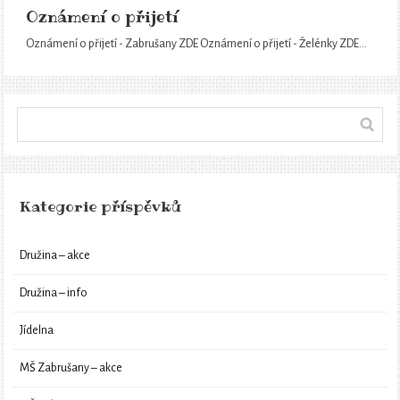
Oznámení o přijetí
Oznámení o přijetí - Zabrušany ZDE Oznámení o přijetí - Želénky ZDE…
Kategorie příspěvků
Družina – akce
Družina – info
Jídelna
MŠ Zabrušany – akce