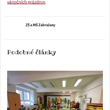
vánočních prázdnin
ZŠ a MŠ Zabrušany
Podobné články