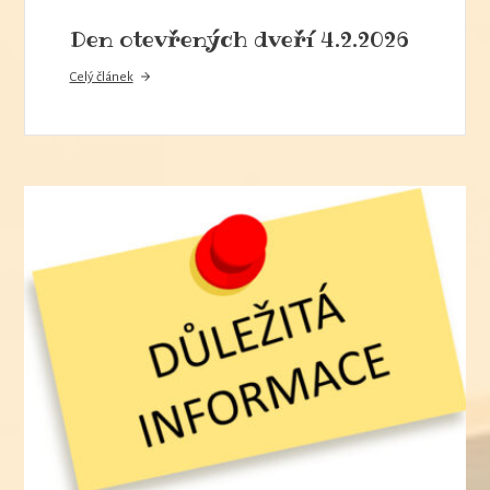
Den otevřených dveří 4.2.2026
Celý článek