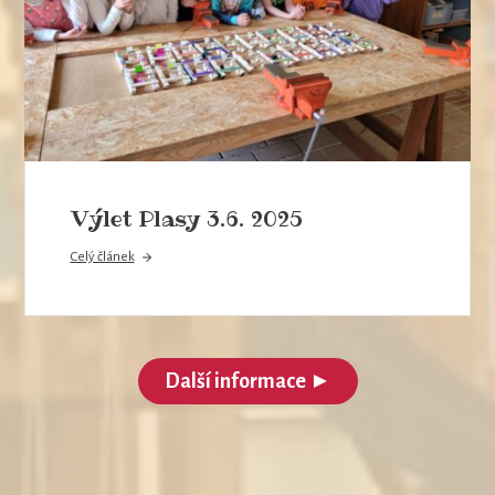
Výlet Plasy 3.6. 2025
Celý článek
Další informace ►