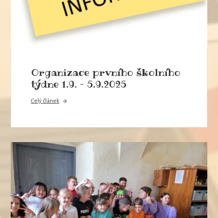
Organizace prvního školního
týdne 1.9. – 5.9.2025
Celý článek