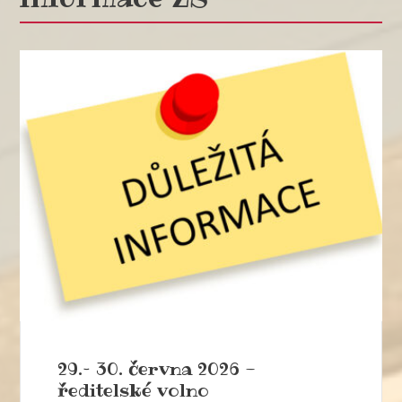
29.– 30. června 2026 -
ředitelské volno