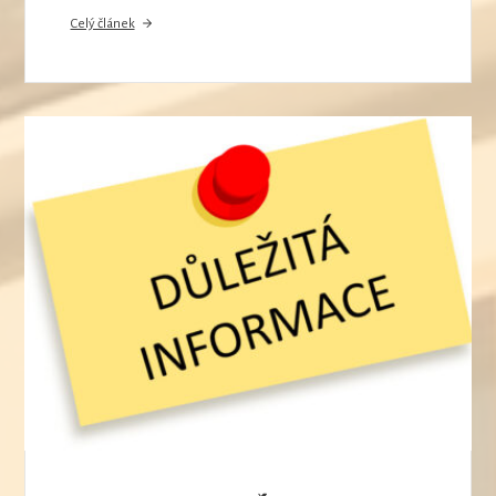
Celý článek